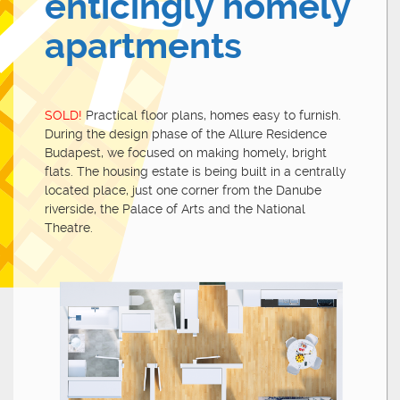
enticingly homely
apartments
SOLD!
Practical floor plans, homes easy to furnish.
During the design phase of the Allure Residence
Budapest, we focused on making homely, bright
flats. The housing estate is being built in a centrally
located place, just one corner from the Danube
riverside, the Palace of Arts and the National
Theatre.