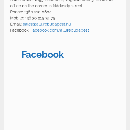
office on the corner in Nádasdy street.
Phone: +36 1 210 0604
Mobile: +36 30 215 75 75
Email:
sales@allurebudapest.hu
Facebook:
Facebook.com/allurebudapest
Facebook