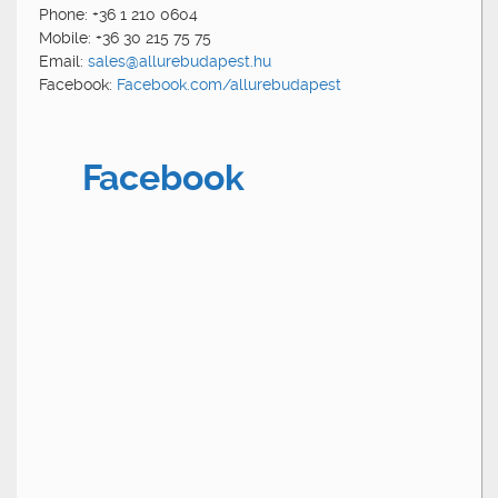
Phone: +36 1 210 0604
Mobile: +36 30 215 75 75
Email:
sales@allurebudapest.hu
Facebook:
Facebook.com/allurebudapest
Facebook