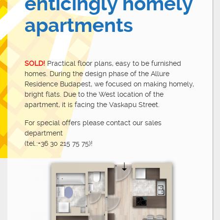
enticingly homely
apartments
SOLD!
Practical floor plans, easy to be furnished
homes. During the design phase of the Allure
Residence Budapest, we focused on making homely,
bright flats. Due to the West location of the
apartment, it is facing the Vaskapu Street.
For special offers please contact our sales
department
(tel.:+36 30 215 75 75)!