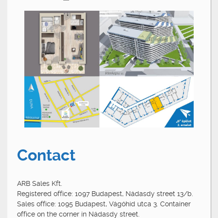
Contact
ARB Sales Kft.
Registered office: 1097 Budapest, Nádasdy street 13/b.
Sales office: 1095 Budapest, Vágóhíd utca 3. Container
office on the corner in Nádasdy street.