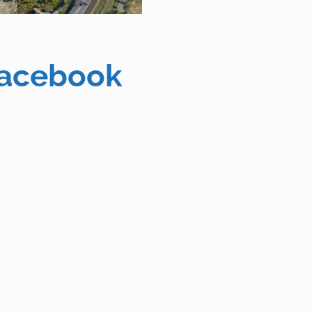
acebook